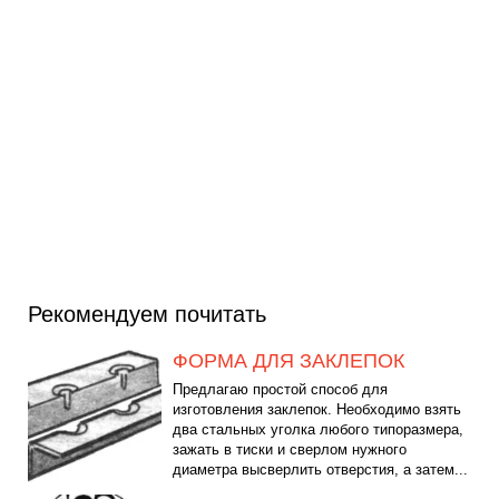
Рекомендуем почитать
ФОРМА ДЛЯ ЗАКЛЕПОК
Предлагаю простой способ для
изготовления заклепок. Необходимо взять
два стальных уголка любого типоразмера,
зажать в тиски и сверлом нужного
диаметра высверлить отверстия, а затем...