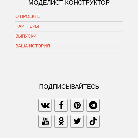
МОДЕЛИСТ-КОНСТРУКТОР
О ПРОЕКТЕ
ПАРТНЕРЫ
ВЫПУСКИ
ВАША ИСТОРИЯ
ПОДПИСЫВАЙТЕСЬ