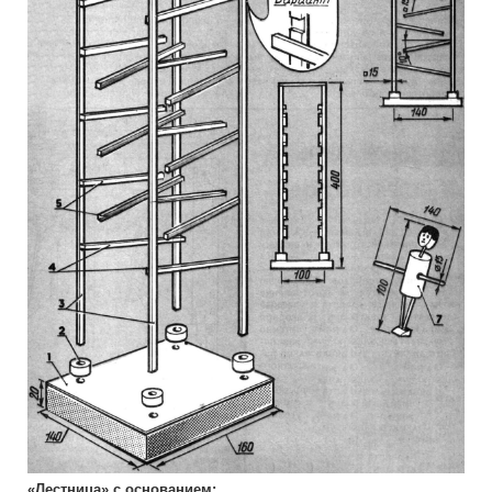
«Лестница» с основанием: