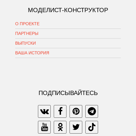
МОДЕЛИСТ-КОНСТРУКТОР
О ПРОЕКТЕ
ПАРТНЕРЫ
ВЫПУСКИ
ВАША ИСТОРИЯ
ПОДПИСЫВАЙТЕСЬ