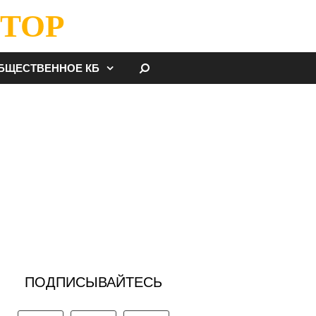
ТОР
НАЙТИ
БЩЕСТВЕННОЕ КБ
ПОДПИСЫВАЙТЕСЬ