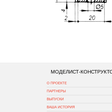
МОДЕЛИСТ-КОНСТРУКТ
О ПРОЕКТЕ
ПАРТНЕРЫ
ВЫПУСКИ
ВАША ИСТОРИЯ