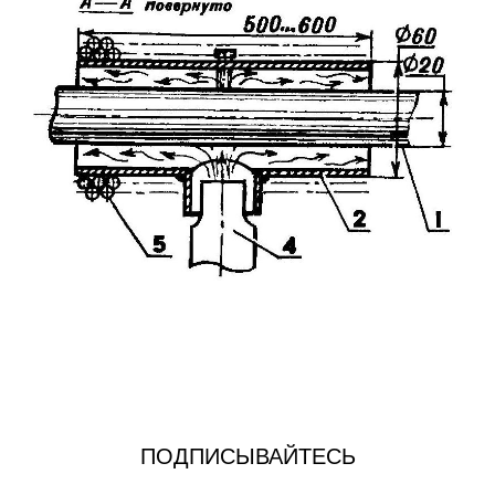
ПОДПИСЫВАЙТЕСЬ