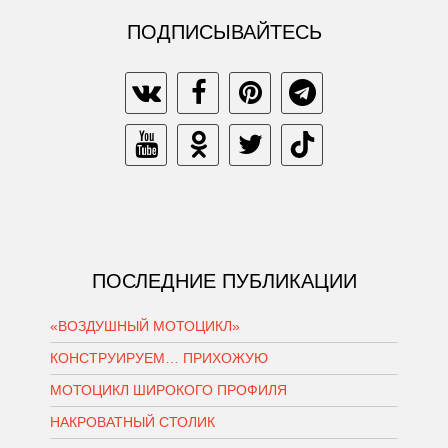
ПОДПИСЫВАЙТЕСЬ
ПОСЛЕДНИЕ ПУБЛИКАЦИИ
«ВОЗДУШНЫЙ МОТОЦИКЛ»
КОНСТРУИРУЕМ… ПРИХОЖУЮ
МОТОЦИКЛ ШИРОКОГО ПРОФИЛЯ
НАКРОВАТНЫЙ СТОЛИК