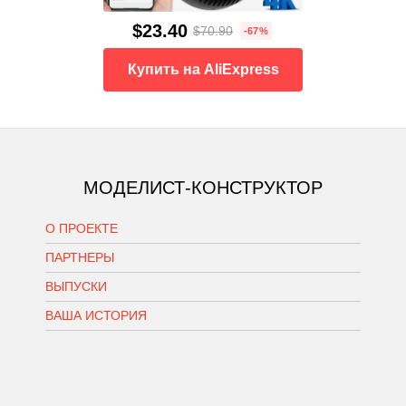
$23.40
$70.90
-67%
Купить на AliExpress
МОДЕЛИСТ-КОНСТРУКТОР
О ПРОЕКТЕ
ПАРТНЕРЫ
ВЫПУСКИ
ВАША ИСТОРИЯ