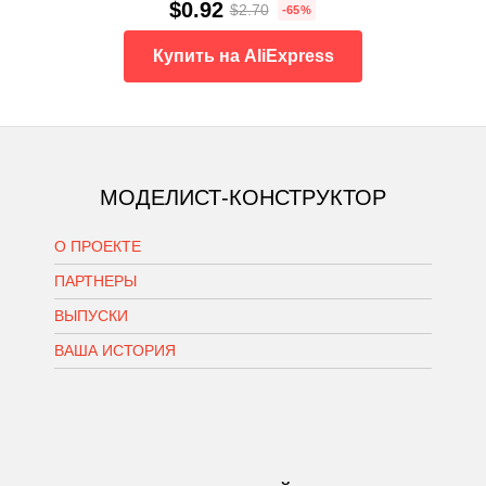
$0.92
$2.70
-65%
Купить на AliExpress
МОДЕЛИСТ-КОНСТРУКТОР
О ПРОЕКТЕ
ПАРТНЕРЫ
ВЫПУСКИ
ВАША ИСТОРИЯ