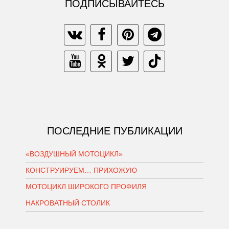
ПОДПИСЫВАЙТЕСЬ
ПОСЛЕДНИЕ ПУБЛИКАЦИИ
«ВОЗДУШНЫЙ МОТОЦИКЛ»
КОНСТРУИРУЕМ… ПРИХОЖУЮ
МОТОЦИКЛ ШИРОКОГО ПРОФИЛЯ
НАКРОВАТНЫЙ СТОЛИК