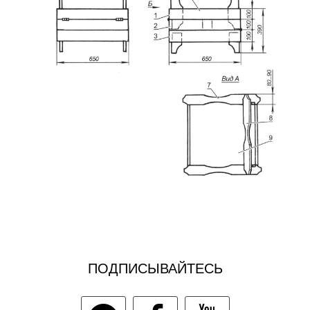
ПОДПИСЫВАЙТЕСЬ