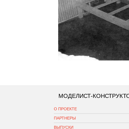
МОДЕЛИСТ-КОНСТРУКТ
О ПРОЕКТЕ
ПАРТНЕРЫ
ВЫПУСКИ