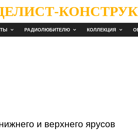
ДЕЛИСТ-КОНСТРУК
ЕТЫ
РАДИОЛЮБИТЕЛЮ
КОЛЛЕКЦИЯ
О
нижнего и верхнего ярусов