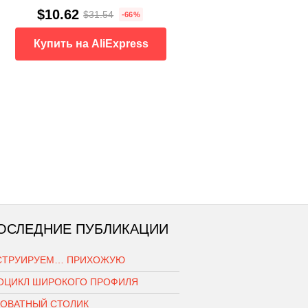
$10.62
$31.54
-66%
Купить на AliExpress
ОСЛЕДНИЕ ПУБЛИКАЦИИ
СТРУИРУЕМ… ПРИХОЖУЮ
ОЦИКЛ ШИРОКОГО ПРОФИЛЯ
РОВАТНЫЙ СТОЛИК