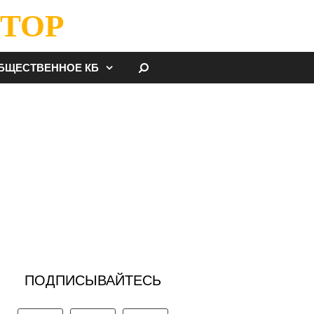
ТОР
НАЙТИ
БЩЕСТВЕННОЕ КБ
ПОДПИСЫВАЙТЕСЬ