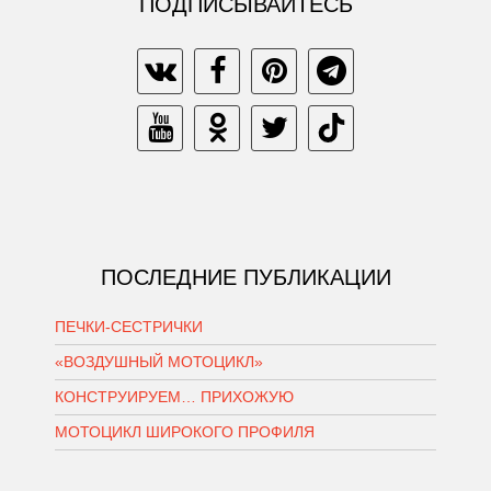
ПОДПИСЫВАЙТЕСЬ
ПОСЛЕДНИЕ ПУБЛИКАЦИИ
ПЕЧКИ-СЕСТРИЧКИ
«ВОЗДУШНЫЙ МОТОЦИКЛ»
КОНСТРУИРУЕМ… ПРИХОЖУЮ
МОТОЦИКЛ ШИРОКОГО ПРОФИЛЯ