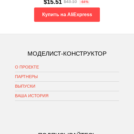
$15.51
$43.10
-64%
Купить на AliExpress
МОДЕЛИСТ-КОНСТРУКТОР
О ПРОЕКТЕ
ПАРТНЕРЫ
ВЫПУСКИ
ВАША ИСТОРИЯ