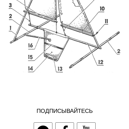
ПОДПИСЫВАЙТЕСЬ