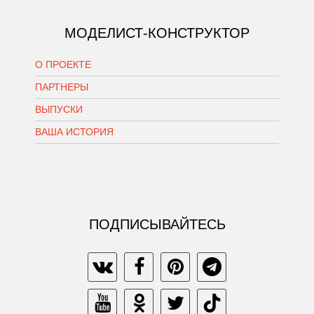
МОДЕЛИСТ-КОНСТРУКТОР
О ПРОЕКТЕ
ПАРТНЕРЫ
ВЫПУСКИ
ВАША ИСТОРИЯ
ПОДПИСЫВАЙТЕСЬ