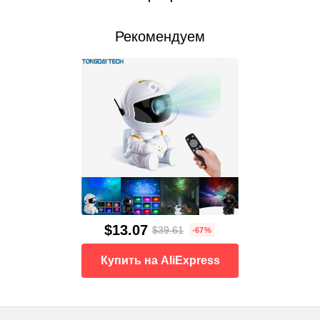
Рекомендуем
$13.07
$39.61
-67%
Купить на AliExpress