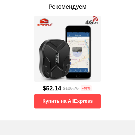
Рекомендуем
$52.14
$100.70
-48%
Купить на AliExpress