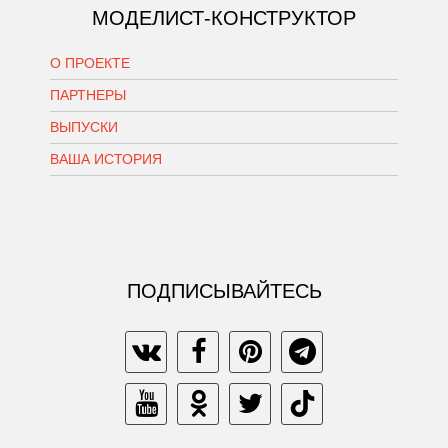
МОДЕЛИСТ-КОНСТРУКТОР
О ПРОЕКТЕ
ПАРТНЕРЫ
ВЫПУСКИ
ВАША ИСТОРИЯ
ПОДПИСЫВАЙТЕСЬ