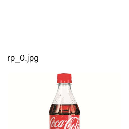
rp_0.jpg