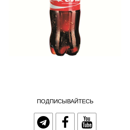
ПОДПИСЫВАЙТЕСЬ