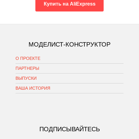
Купить на AliExpress
МОДЕЛИСТ-КОНСТРУКТОР
О ПРОЕКТЕ
ПАРТНЕРЫ
ВЫПУСКИ
ВАША ИСТОРИЯ
ПОДПИСЫВАЙТЕСЬ