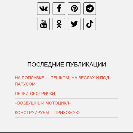
ПОСЛЕДНИЕ ПУБЛИКАЦИИ
НА ПОПЛАВКЕ — ПЕШКОМ, НА ВЕСЛАХ И ПОД
ПАРУСОМ
ПЕЧКИ-СЕСТРИЧКИ
«ВОЗДУШНЫЙ МОТОЦИКЛ»
КОНСТРУИРУЕМ… ПРИХОЖУЮ