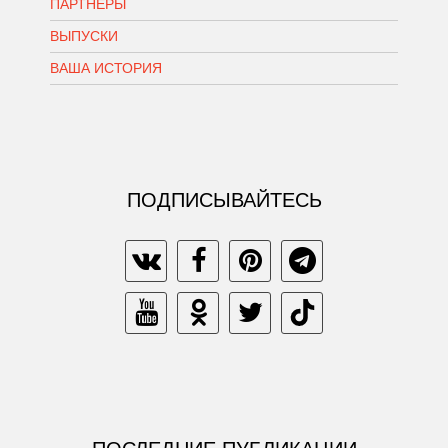
ПАРТНЕРЫ
ВЫПУСКИ
ВАША ИСТОРИЯ
ПОДПИСЫВАЙТЕСЬ