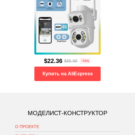
$22.36
$85.98
-74%
Купить на AliExpress
МОДЕЛИСТ-КОНСТРУКТОР
О ПРОЕКТЕ