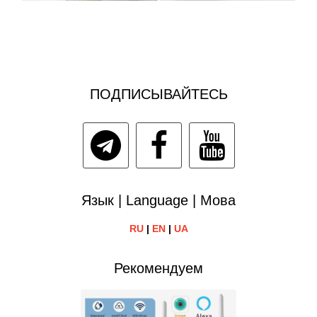
ПОДПИСЫВАЙТЕСЬ
Язык | Language | Мова
RU
|
EN
|
UA
Рекомендуем