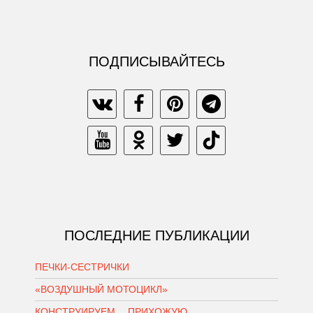
ПОДПИСЫВАЙТЕСЬ
ПОСЛЕДНИЕ ПУБЛИКАЦИИ
ПЕЧКИ-СЕСТРИЧКИ
«ВОЗДУШНЫЙ МОТОЦИКЛ»
КОНСТРУИРУЕМ… ПРИХОЖУЮ