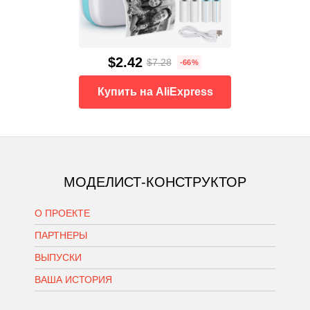
$2.42
$7.28
-66%
Купить на AliExpress
МОДЕЛИСТ-КОНСТРУКТОР
О ПРОЕКТЕ
ПАРТНЕРЫ
ВЫПУСКИ
ВАША ИСТОРИЯ