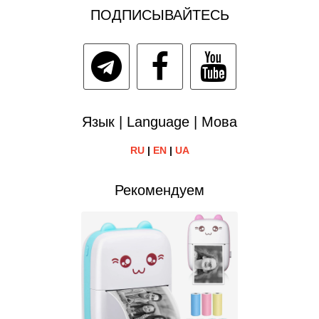
ПОДПИСЫВАЙТЕСЬ
Язык | Language | Мова
RU
|
EN
|
UA
Рекомендуем