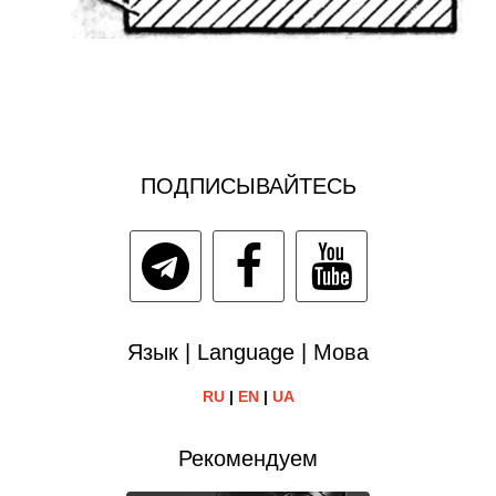
ПОДПИСЫВАЙТЕСЬ
Язык | Language | Мова
RU
|
EN
|
UA
Рекомендуем