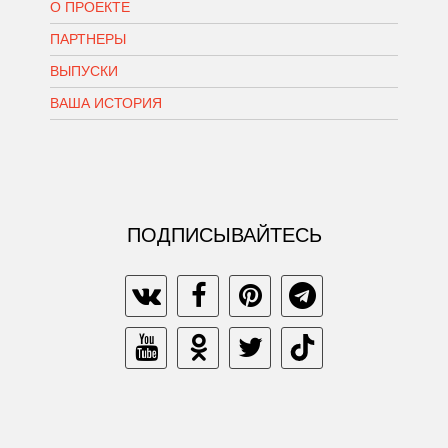
О ПРОЕКТЕ
ПАРТНЕРЫ
ВЫПУСКИ
ВАША ИСТОРИЯ
ПОДПИСЫВАЙТЕСЬ