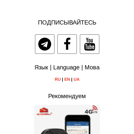
ПОДПИСЫВАЙТЕСЬ
Язык | Language | Мова
RU
|
EN
|
UA
Рекомендуем