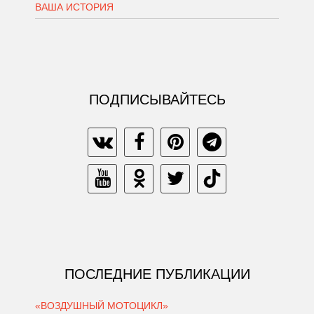
ВАША ИСТОРИЯ
ПОДПИСЫВАЙТЕСЬ
ПОСЛЕДНИЕ ПУБЛИКАЦИИ
«ВОЗДУШНЫЙ МОТОЦИКЛ»