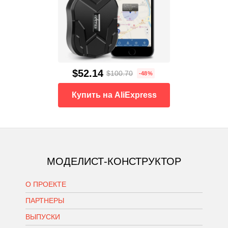
$52.14
$100.70
-48%
Купить на AliExpress
МОДЕЛИСТ-КОНСТРУКТОР
О ПРОЕКТЕ
ПАРТНЕРЫ
ВЫПУСКИ