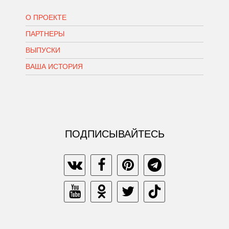
О ПРОЕКТЕ
ПАРТНЕРЫ
ВЫПУСКИ
ВАША ИСТОРИЯ
ПОДПИСЫВАЙТЕСЬ