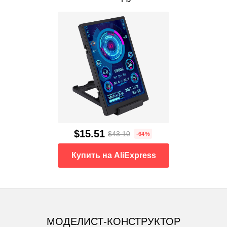
$15.51
$43.10
-64%
Купить на AliExpress
МОДЕЛИСТ-КОНСТРУКТОР