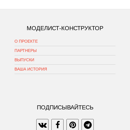
МОДЕЛИСТ-КОНСТРУКТОР
О ПРОЕКТЕ
ПАРТНЕРЫ
ВЫПУСКИ
ВАША ИСТОРИЯ
ПОДПИСЫВАЙТЕСЬ