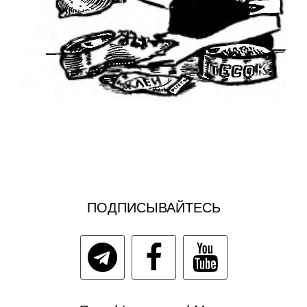
ПОДПИСЫВАЙТЕСЬ