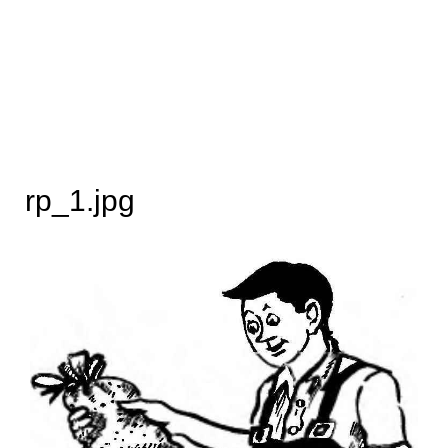
rp_1.jpg