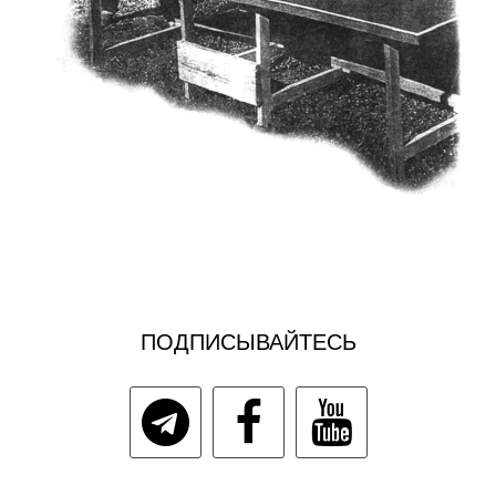
ПОДПИСЫВАЙТЕСЬ