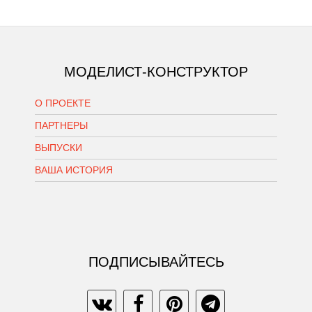
МОДЕЛИСТ-КОНСТРУКТОР
О ПРОЕКТЕ
ПАРТНЕРЫ
ВЫПУСКИ
ВАША ИСТОРИЯ
ПОДПИСЫВАЙТЕСЬ