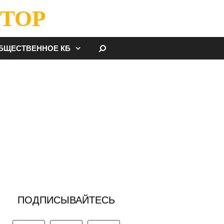
ТОР
НАЙТИ
БЩЕСТВЕННОЕ КБ
ПОДПИСЫВАЙТЕСЬ