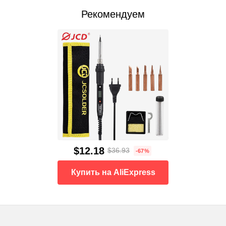
Рекомендуем
$12.18
$36.93
-67%
Купить на AliExpress