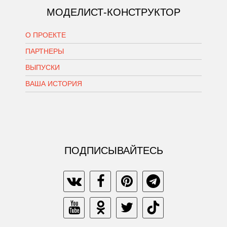
МОДЕЛИСТ-КОНСТРУКТОР
О ПРОЕКТЕ
ПАРТНЕРЫ
ВЫПУСКИ
ВАША ИСТОРИЯ
ПОДПИСЫВАЙТЕСЬ