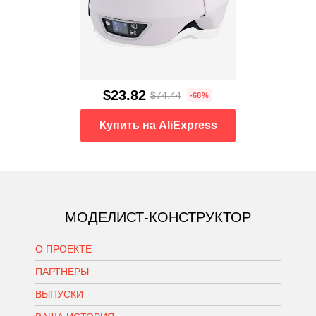
$23.82
$74.44
-68%
Купить на AliExpress
МОДЕЛИСТ-КОНСТРУКТОР
О ПРОЕКТЕ
ПАРТНЕРЫ
ВЫПУСКИ