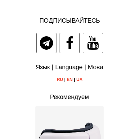
ПОДПИСЫВАЙТЕСЬ
Язык | Language | Мова
RU
|
EN
|
UA
Рекомендуем