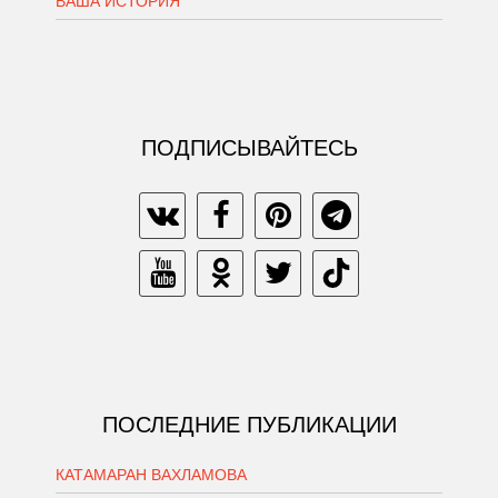
ВАША ИСТОРИЯ
ПОДПИСЫВАЙТЕСЬ
ПОСЛЕДНИЕ ПУБЛИКАЦИИ
КАТАМАРАН ВАХЛАМОВА