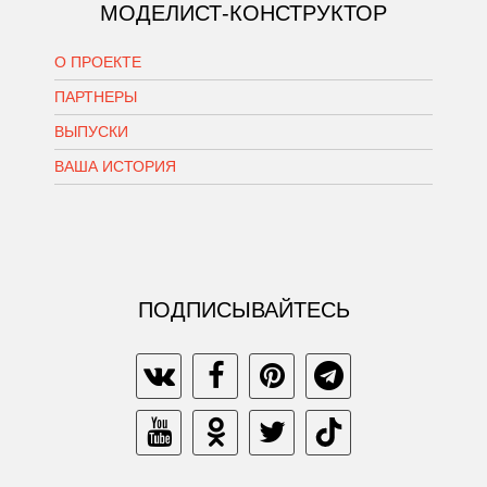
МОДЕЛИСТ-КОНСТРУКТОР
О ПРОЕКТЕ
ПАРТНЕРЫ
ВЫПУСКИ
ВАША ИСТОРИЯ
ПОДПИСЫВАЙТЕСЬ