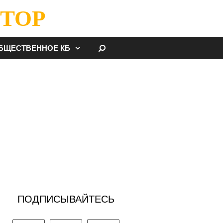
ТОР
НАЙТИ
БЩЕСТВЕННОЕ КБ
ПОДПИСЫВАЙТЕСЬ