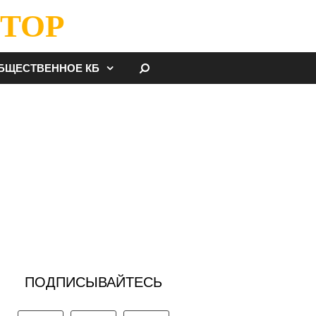
ТОР
НАЙТИ
БЩЕСТВЕННОЕ КБ
ПОДПИСЫВАЙТЕСЬ