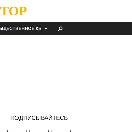
ТОР
НАЙТИ
БЩЕСТВЕННОЕ КБ
ПОДПИСЫВАЙТЕСЬ