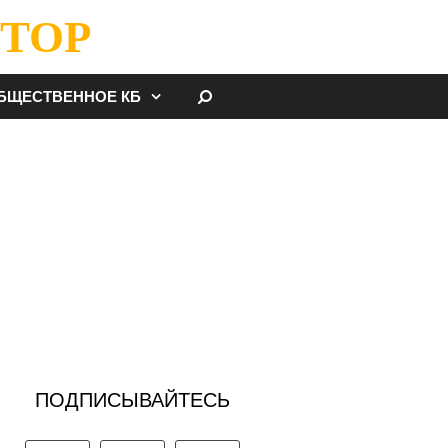
ТОР
НАЙТИ
БЩЕСТВЕННОЕ КБ
ПОДПИСЫВАЙТЕСЬ