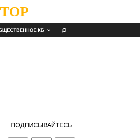
ТОР
НАЙТИ
БЩЕСТВЕННОЕ КБ
ПОДПИСЫВАЙТЕСЬ