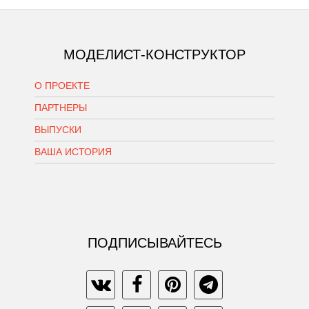
МОДЕЛИСТ-КОНСТРУКТОР
О ПРОЕКТЕ
ПАРТНЕРЫ
ВЫПУСКИ
ВАША ИСТОРИЯ
ПОДПИСЫВАЙТЕСЬ