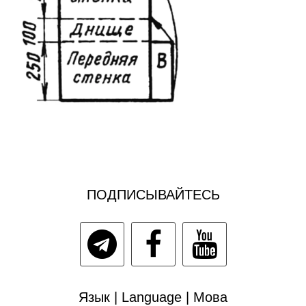
ПОДПИСЫВАЙТЕСЬ
Язык | Language | Мова