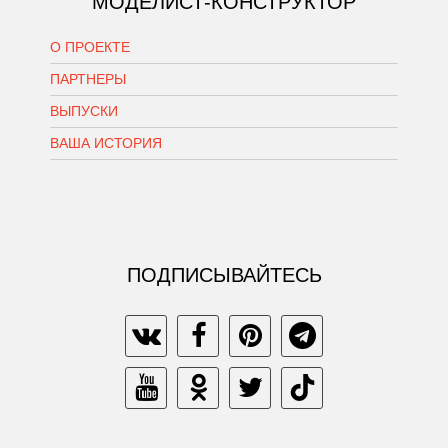
МОДЕЛИСТ-КОНСТРУКТОР
О ПРОЕКТЕ
ПАРТНЕРЫ
ВЫПУСКИ
ВАША ИСТОРИЯ
ПОДПИСЫВАЙТЕСЬ