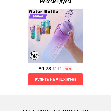
Рекомендуем
$0.73
$2.12
-65%
Купить на AliExpress