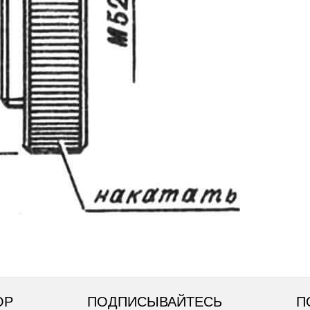
ОР
ПОДПИСЫВАЙТЕСЬ
П