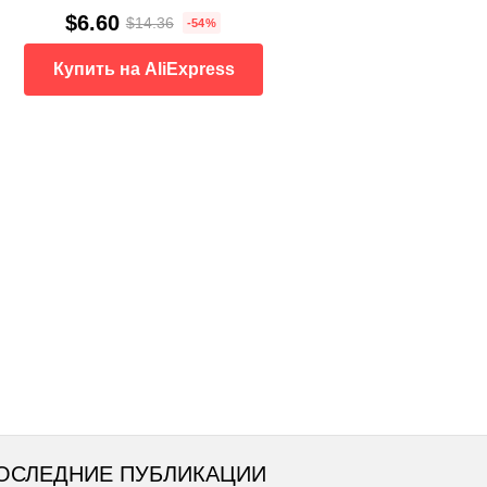
$6.60
$14.36
-54%
Купить на AliExpress
ОСЛЕДНИЕ ПУБЛИКАЦИИ