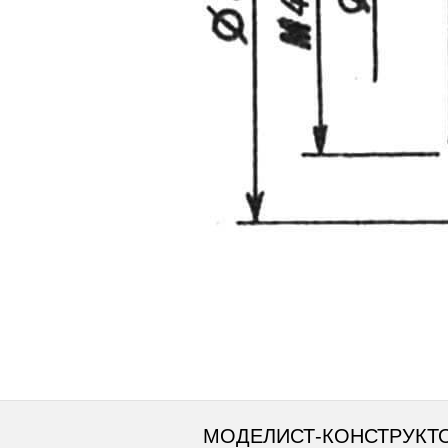
МОДЕЛИСТ-КОНСТРУКТ