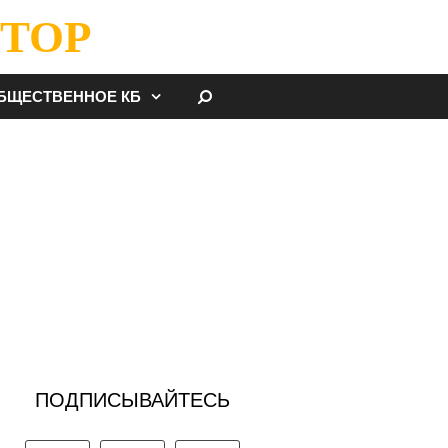
ТОР
НАЙТИ
БЩЕСТВЕННОЕ КБ
ПОДПИСЫВАЙТЕСЬ