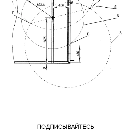
ПОДПИСЫВАЙТЕСЬ