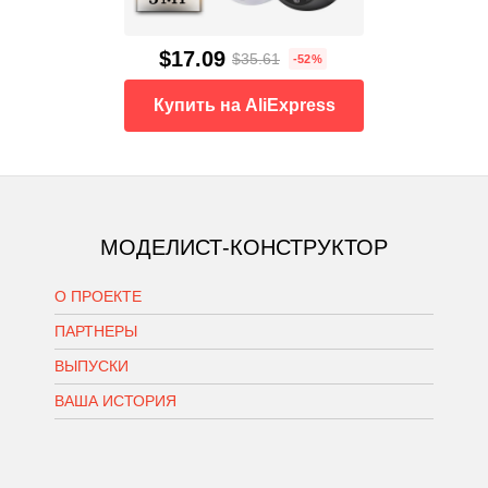
$17.09
$35.61
-52%
Купить на AliExpress
МОДЕЛИСТ-КОНСТРУКТОР
О ПРОЕКТЕ
ПАРТНЕРЫ
ВЫПУСКИ
ВАША ИСТОРИЯ