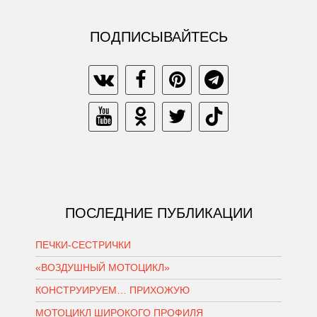
ПОДПИСЫВАЙТЕСЬ
ПОСЛЕДНИЕ ПУБЛИКАЦИИ
ПЕЧКИ-СЕСТРИЧКИ
«ВОЗДУШНЫЙ МОТОЦИКЛ»
КОНСТРУИРУЕМ… ПРИХОЖУЮ
МОТОЦИКЛ ШИРОКОГО ПРОФИЛЯ