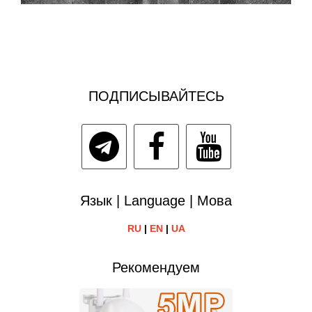
ПОДПИСЫВАЙТЕСЬ
Язык | Language | Мова
RU
|
EN
|
UA
Рекомендуем