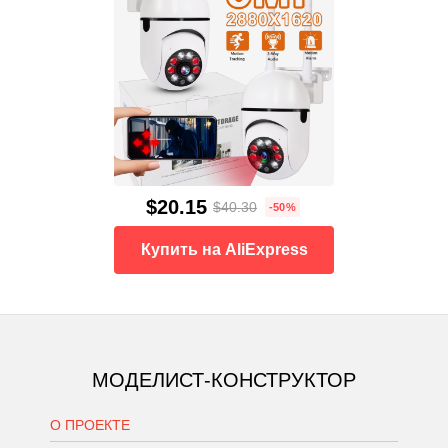
$20.15
$40.30
-50%
Купить на AliExpress
МОДЕЛИСТ-КОНСТРУКТОР
О ПРОЕКТЕ