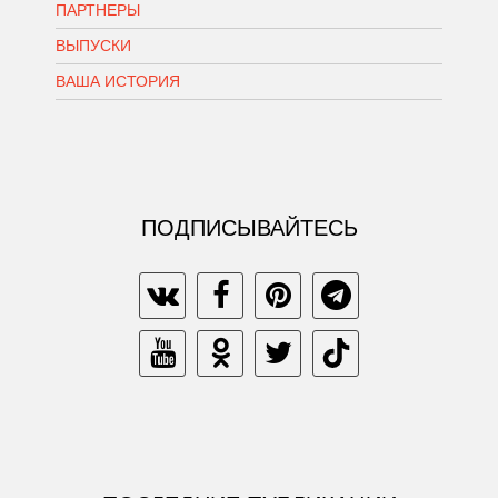
ПАРТНЕРЫ
ВЫПУСКИ
ВАША ИСТОРИЯ
ПОДПИСЫВАЙТЕСЬ