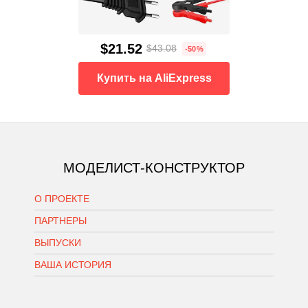
$21.52
$43.08
-50%
Купить на AliExpress
МОДЕЛИСТ-КОНСТРУКТОР
О ПРОЕКТЕ
ПАРТНЕРЫ
ВЫПУСКИ
ВАША ИСТОРИЯ