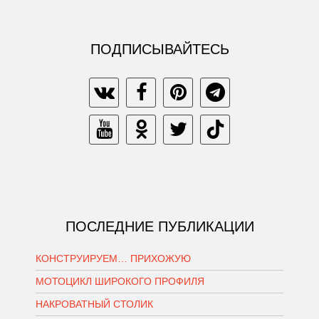
ПОДПИСЫВАЙТЕСЬ
ПОСЛЕДНИЕ ПУБЛИКАЦИИ
КОНСТРУИРУЕМ… ПРИХОЖУЮ
МОТОЦИКЛ ШИРОКОГО ПРОФИЛЯ
НАКРОВАТНЫЙ СТОЛИК