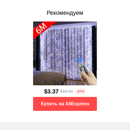
Рекомендуем
$3.37
$10.21
-67%
Купить на AliExpress