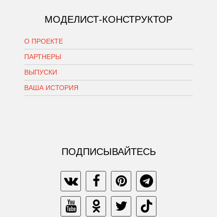
МОДЕЛИСТ-КОНСТРУКТОР
О ПРОЕКТЕ
ПАРТНЕРЫ
ВЫПУСКИ
ВАША ИСТОРИЯ
ПОДПИСЫВАЙТЕСЬ