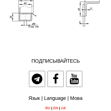
ПОДПИСЫВАЙТЕСЬ
Язык | Language | Мова
RU
|
EN
|
UA