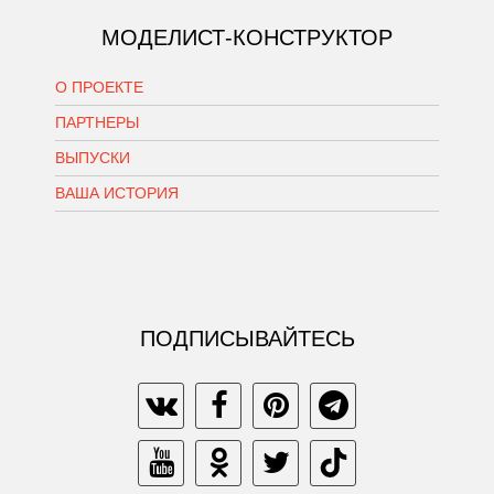
МОДЕЛИСТ-КОНСТРУКТОР
О ПРОЕКТЕ
ПАРТНЕРЫ
ВЫПУСКИ
ВАША ИСТОРИЯ
ПОДПИСЫВАЙТЕСЬ