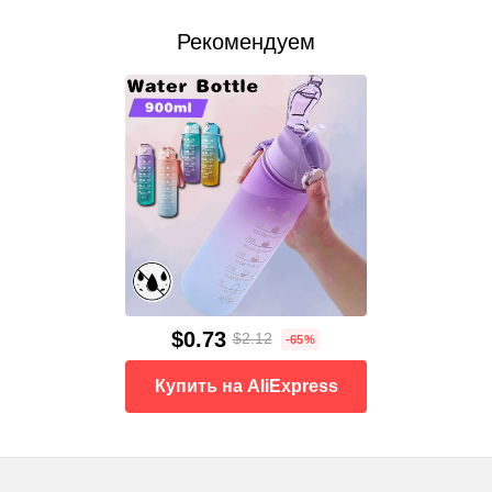
Рекомендуем
$0.73
$2.12
-65%
Купить на AliExpress