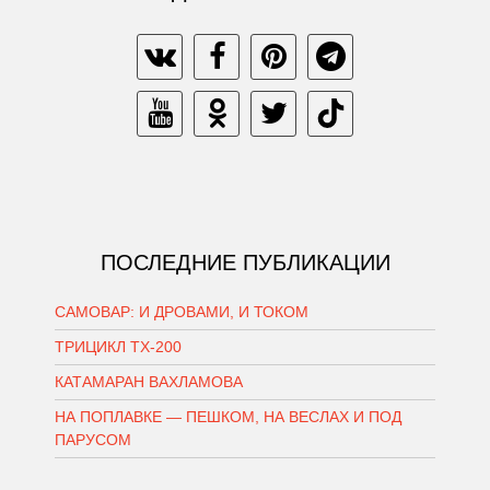
ПОСЛЕДНИЕ ПУБЛИКАЦИИ
САМОВАР: И ДРОВАМИ, И ТОКОМ
ТРИЦИКЛ ТХ-200
КАТАМАРАН ВАХЛАМОВА
НА ПОПЛАВКЕ — ПЕШКОМ, НА ВЕСЛАХ И ПОД
ПАРУСОМ