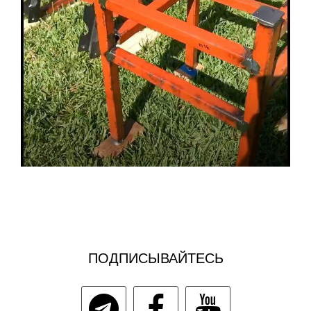
ПОДПИСЫВАЙТЕСЬ