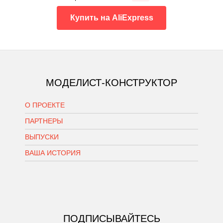
Купить на AliExpress
МОДЕЛИСТ-КОНСТРУКТОР
О ПРОЕКТЕ
ПАРТНЕРЫ
ВЫПУСКИ
ВАША ИСТОРИЯ
ПОДПИСЫВАЙТЕСЬ