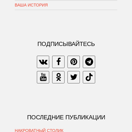
ВАША ИСТОРИЯ
ПОДПИСЫВАЙТЕСЬ
ПОСЛЕДНИЕ ПУБЛИКАЦИИ
НАКРОВАТНЫЙ СТОЛИК