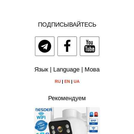
ПОДПИСЫВАЙТЕСЬ
Язык | Language | Мова
RU
|
EN
|
UA
Рекомендуем