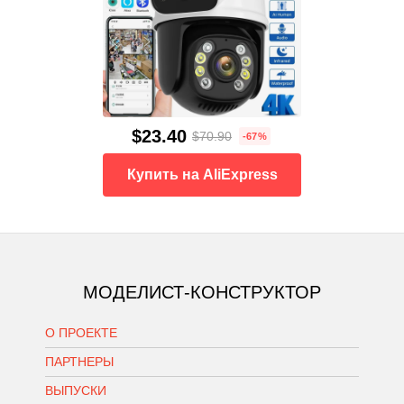
$23.40
$70.90
-67%
Купить на AliExpress
МОДЕЛИСТ-КОНСТРУКТОР
О ПРОЕКТЕ
ПАРТНЕРЫ
ВЫПУСКИ