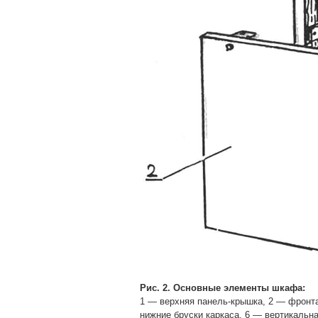
Рис. 2. Основные элементы шкафа:
1 — верхняя панель-крышка, 2 — фронта
нижние бруски каркаса, 6 — вертикальна