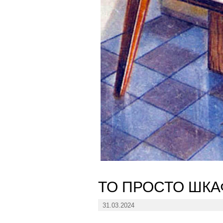
ТО ПРОСТО ШКА
31.03.2024