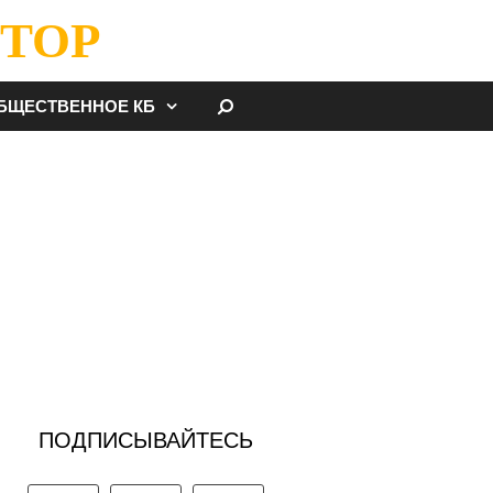
ТОР
НАЙТИ
БЩЕСТВЕННОЕ КБ
ПОДПИСЫВАЙТЕСЬ