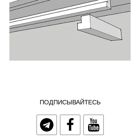
ПОДПИСЫВАЙТЕСЬ