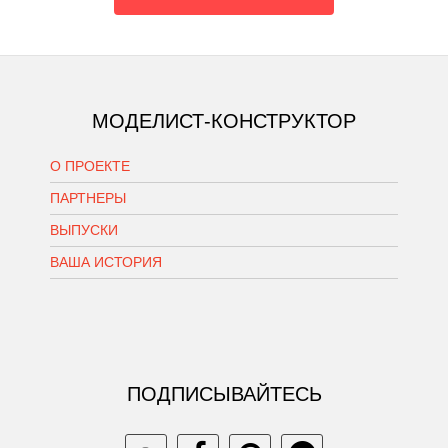
МОДЕЛИСТ-КОНСТРУКТОР
О ПРОЕКТЕ
ПАРТНЕРЫ
ВЫПУСКИ
ВАША ИСТОРИЯ
ПОДПИСЫВАЙТЕСЬ