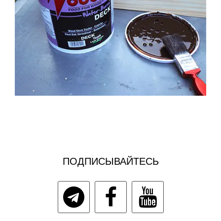
ПОДПИСЫВАЙТЕСЬ