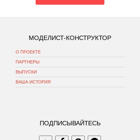
МОДЕЛИСТ-КОНСТРУКТОР
О ПРОЕКТЕ
ПАРТНЕРЫ
ВЫПУСКИ
ВАША ИСТОРИЯ
ПОДПИСЫВАЙТЕСЬ