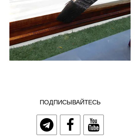
ПОДПИСЫВАЙТЕСЬ