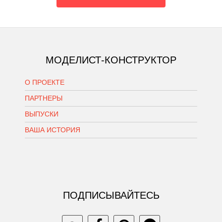
МОДЕЛИСТ-КОНСТРУКТОР
О ПРОЕКТЕ
ПАРТНЕРЫ
ВЫПУСКИ
ВАША ИСТОРИЯ
ПОДПИСЫВАЙТЕСЬ