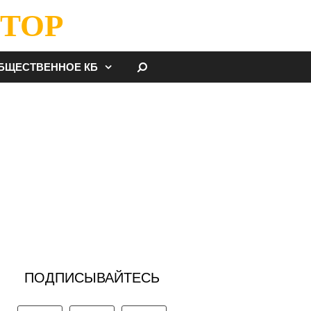
ТОР
НАЙТИ
БЩЕСТВЕННОЕ КБ
ПОДПИСЫВАЙТЕСЬ