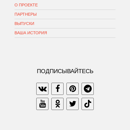
О ПРОЕКТЕ
ПАРТНЕРЫ
ВЫПУСКИ
ВАША ИСТОРИЯ
ПОДПИСЫВАЙТЕСЬ