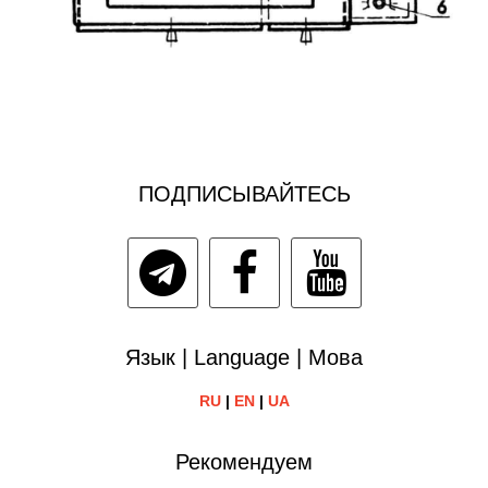
ПОДПИСЫВАЙТЕСЬ
Язык | Language | Мова
RU
|
EN
|
UA
Рекомендуем