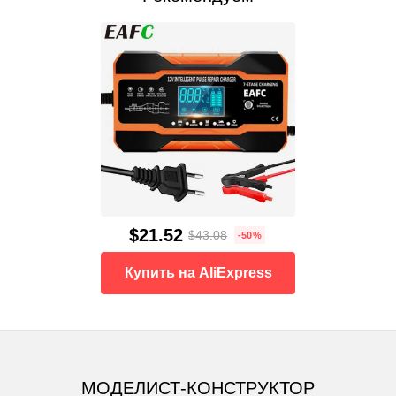
$21.52
$43.08
-50%
Купить на AliExpress
МОДЕЛИСТ-КОНСТРУКТОР