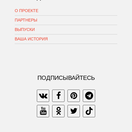
О ПРОЕКТЕ
ПАРТНЕРЫ
ВЫПУСКИ
ВАША ИСТОРИЯ
ПОДПИСЫВАЙТЕСЬ