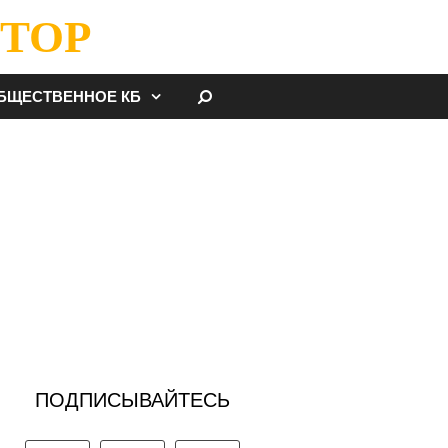
ТОР
НАЙТИ
БЩЕСТВЕННОЕ КБ
ПОДПИСЫВАЙТЕСЬ