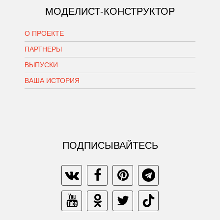
МОДЕЛИСТ-КОНСТРУКТОР
О ПРОЕКТЕ
ПАРТНЕРЫ
ВЫПУСКИ
ВАША ИСТОРИЯ
ПОДПИСЫВАЙТЕСЬ