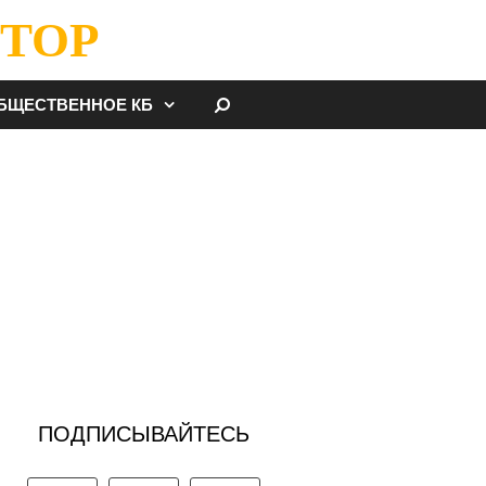
ТОР
НАЙТИ
БЩЕСТВЕННОЕ КБ
ПОДПИСЫВАЙТЕСЬ