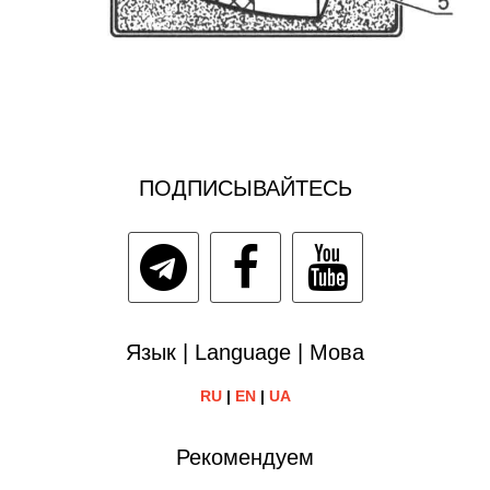
ПОДПИСЫВАЙТЕСЬ
Язык | Language | Мова
RU
|
EN
|
UA
Рекомендуем