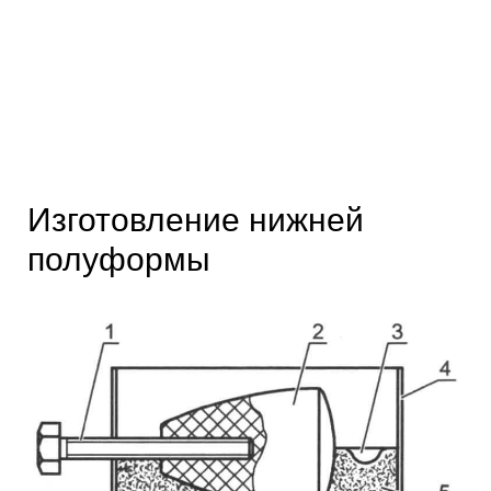
Изготовление нижней
полуформы