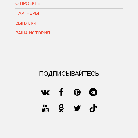
О ПРОЕКТЕ
ПАРТНЕРЫ
ВЫПУСКИ
ВАША ИСТОРИЯ
ПОДПИСЫВАЙТЕСЬ