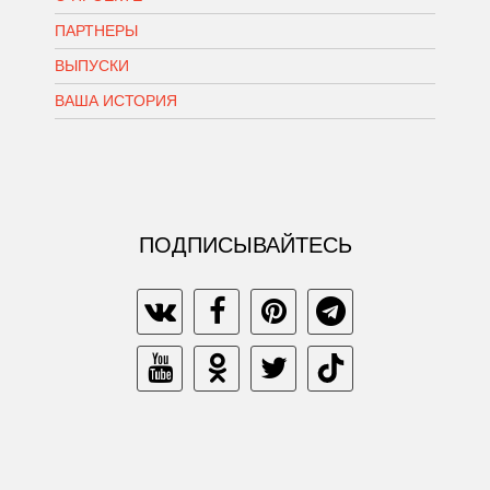
ПАРТНЕРЫ
ВЫПУСКИ
ВАША ИСТОРИЯ
ПОДПИСЫВАЙТЕСЬ