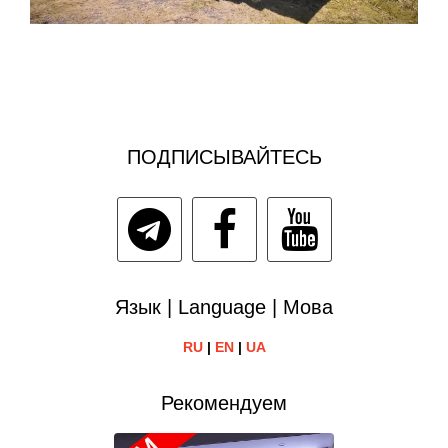
ПОДПИСЫВАЙТЕСЬ
Язык | Language | Мова
RU
|
EN
|
UA
Рекомендуем