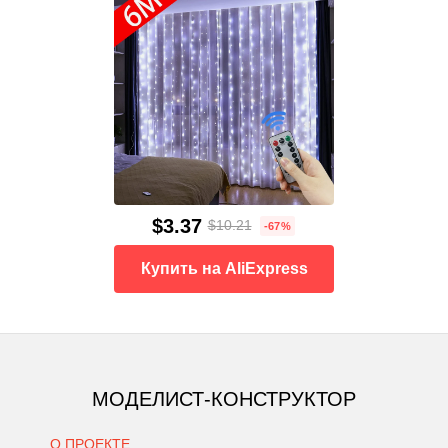
$3.37
$10.21
-67%
Купить на AliExpress
МОДЕЛИСТ-КОНСТРУКТОР
О ПРОЕКТЕ