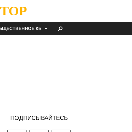
ТОР
НАЙТИ
БЩЕСТВЕННОЕ КБ
ПОДПИСЫВАЙТЕСЬ