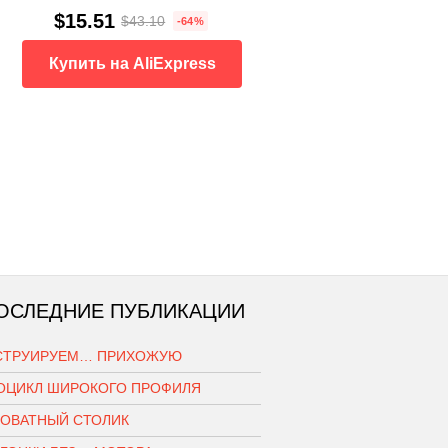
$15.51
$43.10
-64%
Купить на AliExpress
ОСЛЕДНИЕ ПУБЛИКАЦИИ
СТРУИРУЕМ… ПРИХОЖУЮ
ОЦИКЛ ШИРОКОГО ПРОФИЛЯ
РОВАТНЫЙ СТОЛИК