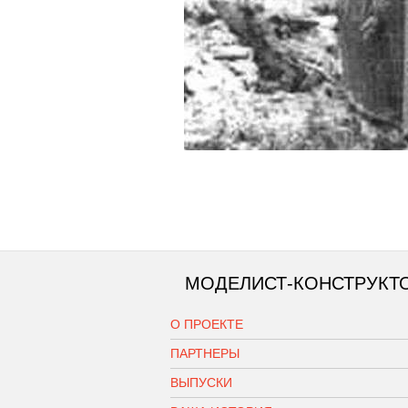
МОДЕЛИСТ-КОНСТРУКТ
О ПРОЕКТЕ
ПАРТНЕРЫ
ВЫПУСКИ